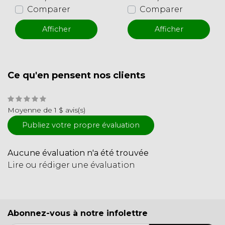
Comparer
Comparer
Afficher
Afficher
Ce qu'en pensent nos clients
Moyenne de 1 $ avis(s)
Publiez votre propre évaluation
Aucune évaluation n'a été trouvée
Lire ou rédiger une évaluation
Abonnez-vous à notre infolettre