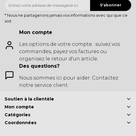
S'abonner
* Nous ne partagerons jamais vos informations avec qui que ce
soit.
Mon compte
Les options de votre compte : suivez vos
commandes, payez vos factures ou
organisez le retour d'un article.
Des questions?
Nous sommes ici pour aider. Contactez
notre service client.
Soutien à la clientèle
Mon compte
Catégories
Coordonnées