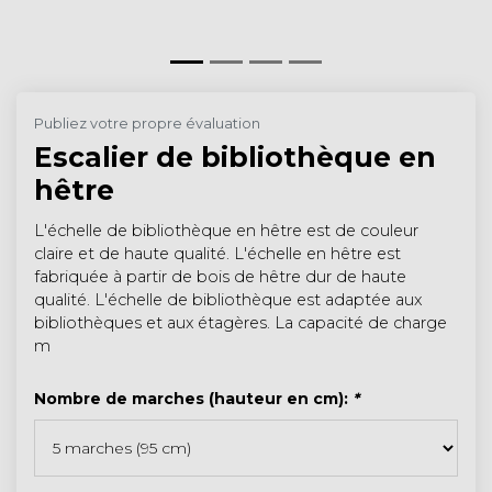
Publiez votre propre évaluation
Escalier de bibliothèque en
hêtre
L'échelle de bibliothèque en hêtre est de couleur
claire et de haute qualité. L'échelle en hêtre est
fabriquée à partir de bois de hêtre dur de haute
qualité. L'échelle de bibliothèque est adaptée aux
bibliothèques et aux étagères. La capacité de charge
m
Nombre de marches (hauteur en cm):
*