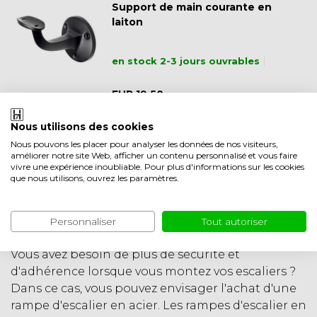
Support de main courante en
laiton
en stock 2-3 jours ouvrables
EUR 19,50
Nous utilisons des cookies
Nous pouvons les placer pour analyser les données de nos visiteurs,
améliorer notre site Web, afficher un contenu personnalisé et vous faire
vivre une expérience inoubliable. Pour plus d'informations sur les cookies
que nous utilisons, ouvrez les paramètres.
Rampes d'escalier en
Personnaliser
Tout autoriser
acier
Vous avez besoin de plus de sécurité et
d'adhérence lorsque vous montez vos escaliers ?
Dans ce cas, vous pouvez envisager l'achat d'une
rampe d'escalier en acier. Les rampes d'escalier en