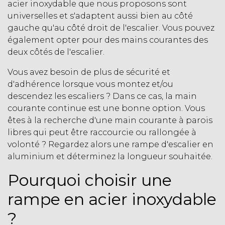
acier inoxydable que nous proposons sont
universelles et s'adaptent aussi bien au côté
gauche qu'au côté droit de l'escalier. Vous pouvez
également opter pour des mains courantes des
deux côtés de l'escalier.
Vous avez besoin de plus de sécurité et
d'adhérence lorsque vous montez et/ou
descendez les escaliers ? Dans ce cas, la main
courante continue est une bonne option. Vous
êtes à la recherche d'une main courante à parois
libres qui peut être raccourcie ou rallongée à
volonté ? Regardez alors une
rampe d'escalier en
aluminium
et déterminez la longueur souhaitée.
Pourquoi choisir une
rampe en acier inoxydable
?