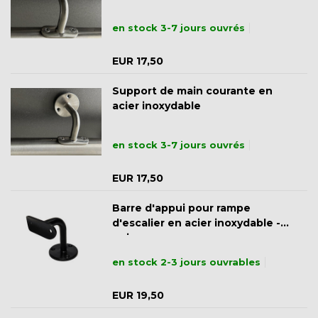
en stock 3-7 jours ouvrés
EUR 17,50
Support de main courante en
acier inoxydable
en stock 3-7 jours ouvrés
EUR 17,50
Barre d'appui pour rampe
d'escalier en acier inoxydable -
noir
en stock 2-3 jours ouvrables
EUR 19,50