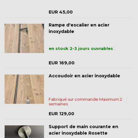
EUR 45,00
Rampe d'escalier en acier
inoxydable
en stock 2-3 jours ouvrables
EUR 169,00
Accoudoir en acier inoxydable
Fabriqué sur commande Maximum 2
semaines
EUR 129,00
Support de main courante en
acier inoxydable Rosette