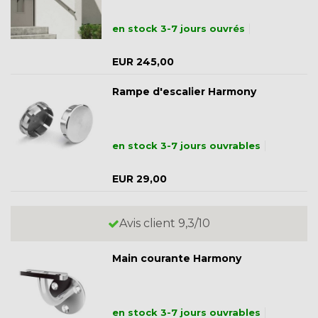
en stock 3-7 jours ouvrés
EUR 245,00
Rampe d'escalier Harmony
en stock 3-7 jours ouvrables
EUR 29,00
Avis client 9,3/10
Main courante Harmony
en stock 3-7 jours ouvrables