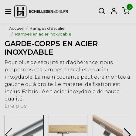
0
Accueil
Rampes d'escalier
Rampes en acier inoxydable
GARDE-CORPS EN ACIER
INOXYDABLE
Pour plus de sécurité et d'adhérence, nous
proposons ces rampes d'escalier en acier
inoxydable. La main courante peut être montée à
gauche ou à droite. Le matériel de fixation est
inclus. Fabriqué en acier inoxydable de haute
qualité.
Lire plus.