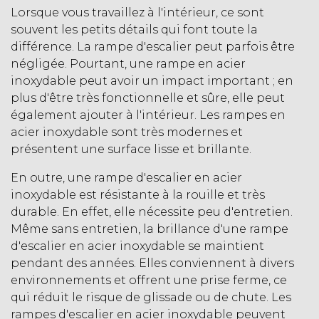
Lorsque vous travaillez à l'intérieur, ce sont
souvent les petits détails qui font toute la
différence. La rampe d'escalier peut parfois être
négligée. Pourtant, une rampe en acier
inoxydable peut avoir un impact important ; en
plus d'être très fonctionnelle et sûre, elle peut
également ajouter à l'intérieur. Les rampes en
acier inoxydable sont très modernes et
présentent une surface lisse et brillante.
En outre, une rampe d'escalier en acier
inoxydable est résistante à la rouille et très
durable. En effet, elle nécessite peu d'entretien.
Même sans entretien, la brillance d'une rampe
d'escalier en acier inoxydable se maintient
pendant des années. Elles conviennent à divers
environnements et offrent une prise ferme, ce
qui réduit le risque de glissade ou de chute. Les
rampes d'escalier en acier inoxydable peuvent