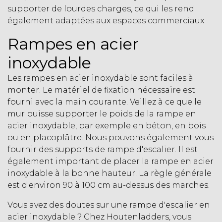
supporter de lourdes charges, ce qui les rend
également adaptées aux espaces commerciaux.
Rampes en acier
inoxydable
Les rampes en acier inoxydable sont faciles à
monter. Le matériel de fixation nécessaire est
fourni avec la main courante. Veillez à ce que le
mur puisse supporter le poids de la rampe en
acier inoxydable, par exemple en béton, en bois
ou en placoplâtre. Nous pouvons également vous
fournir des
supports de rampe d'escalier
. Il est
également important de placer la rampe en acier
inoxydable à la bonne hauteur. La règle générale
est d'environ 90 à 100 cm au-dessus des marches.
Vous avez des doutes sur une rampe d'escalier en
acier inoxydable ? Chez Houtenladders, vous