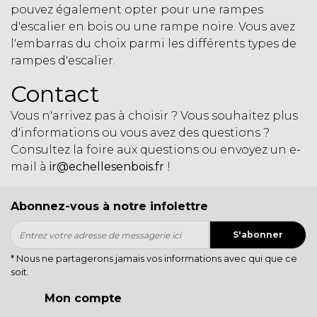
pouvez également opter pour une
rampes
d'escalier en bois
ou une
rampe noire
. Vous avez
l'embarras du choix parmi les différents types de
rampes d'escalier.
Contact
Vous n'arrivez pas à choisir ? Vous souhaitez plus
d'informations ou vous avez des questions ?
Consultez la
foire aux questions
ou envoyez un e-
mail à
ir@echellesenbois.fr
!
Abonnez-vous à notre infolettre
S'abonner
* Nous ne partagerons jamais vos informations avec qui que ce
soit.
Mon compte