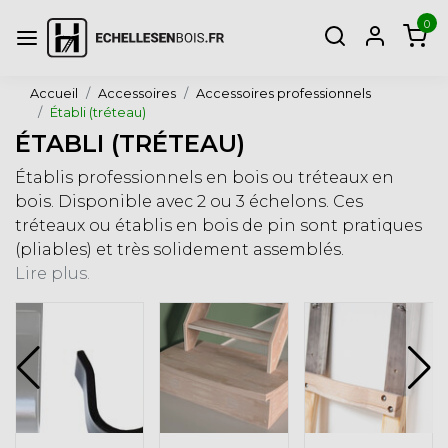
0
Accueil
Accessoires
Accessoires professionnels
Établi (tréteau)
ÉTABLI (TRÉTEAU)
Établis professionnels en bois ou tréteaux en
bois. Disponible avec 2 ou 3 échelons. Ces
tréteaux ou établis en bois de pin sont pratiques
(pliables) et très solidement assemblés.
Lire plus.