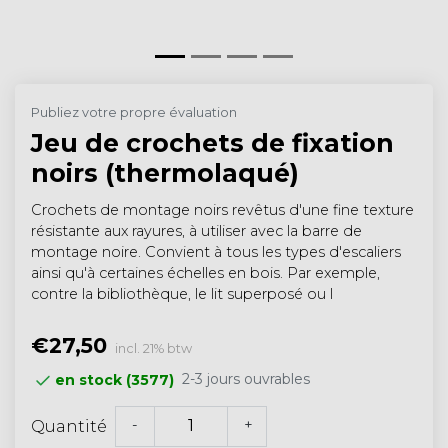
Publiez votre propre évaluation
Jeu de crochets de fixation
noirs (thermolaqué)
Crochets de montage noirs revêtus d'une fine texture
résistante aux rayures, à utiliser avec la barre de
montage noire. Convient à tous les types d'escaliers
ainsi qu'à certaines échelles en bois. Par exemple,
contre la bibliothèque, le lit superposé ou l
€27,50
incl. 21% btw
2-3 jours ouvrables
en stock (3577)
-
+
Quantité