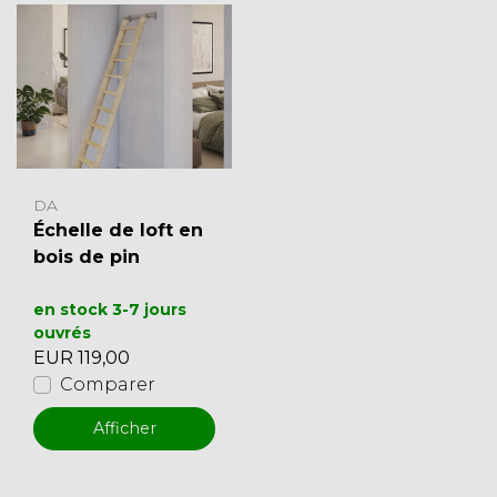
DA
Échelle de loft en
bois de pin
en stock 3-7 jours
ouvrés
EUR 119,00
Comparer
Afficher