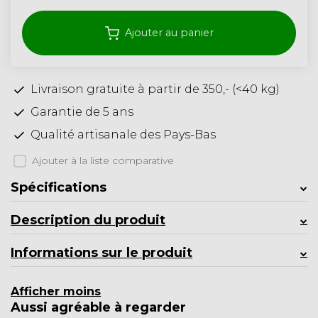
Ajouter au panier
Livraison gratuite à partir de 350,- (<40 kg)
Garantie de 5 ans
Qualité artisanale des Pays-Bas
Ajouter à la liste comparative
Spécifications
Description du produit
Informations sur le produit
Afficher moins
Aussi agréable à regarder