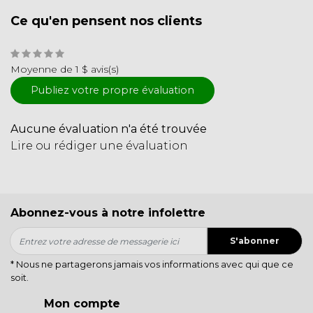
Ce qu'en pensent nos clients
Moyenne de 1 $ avis(s)
Publiez votre propre évaluation
Aucune évaluation n'a été trouvée
Lire ou rédiger une évaluation
Abonnez-vous à notre infolettre
S'abonner
* Nous ne partagerons jamais vos informations avec qui que ce
soit.
Mon compte