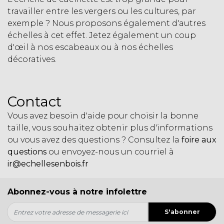
travailler entre les vergers ou les cultures, par
exemple ? Nous proposons également d'autres
échelles à cet effet. Jetez également un coup
d'œil à nos
escabeaux
ou à nos
échelles
décoratives
.
Contact
Vous avez besoin d'aide pour choisir la bonne
taille, vous souhaitez obtenir plus d'informations
ou vous avez des questions ? Consultez la
foire aux
questions
ou envoyez-nous un courriel à
ir@echellesenbois.fr
Abonnez-vous à notre infolettre
S'abonner