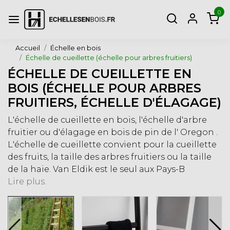
0
Accueil
Échelle en bois
Échelle de cueillette (échelle pour arbres fruitiers)
ÉCHELLE DE CUEILLETTE EN
BOIS (ÉCHELLE POUR ARBRES
FRUITIERS, ÉCHELLE D'ÉLAGAGE)
L'échelle de cueillette en bois, l'échelle d'arbre
fruitier ou d'élagage en bois de pin de l' Oregon .
L'échelle de cueillette convient pour la cueillette
des fruits, la taille des arbres fruitiers ou la taille
de la haie. Van Eldik est le seul aux Pays-B
Lire plus.