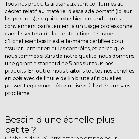
Tous nos produits artisanaux sont conformes au
décret relatif au matériel d'escalade portatif (loi sur
les produits), ce qui signifie bien entendu qu'ils
conviennent parfaitement à un usage professionnel
dans le secteur de la construction. L'équipe
d'Echellesenbois.fr est elle-même certifiée pour
assurer l'entretien et les contrôles, et parce que
nous sommes si sûrs de notre qualité, nous donnons
une garantie standard de 5 ans sur tous nos
produits. En outre, nous traitons toutes nos
échelles
en bois
avec de l'huile de lin brute afin qu'elles
puissent également être utilisées à l'extérieur sans
problème.
Besoin d'une échelle plus
petite ?
L'échelle de cueillette est trop grande pour