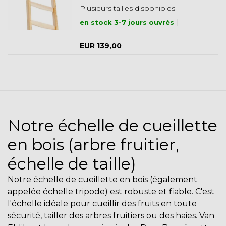
Plusieurs tailles disponibles
en stock 3-7 jours ouvrés
EUR 139,00
Notre échelle de cueillette
en bois (arbre fruitier,
échelle de taille)
Notre échelle de cueillette en bois (également
appelée échelle tripode) est robuste et fiable. C'est
l'échelle idéale pour cueillir des fruits en toute
sécurité, tailler des arbres fruitiers ou des haies. Van