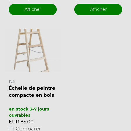
Afficher
Afficher
DA
Échelle de peintre
compacte en bois
en stock 3-7 jours
ouvrables
EUR 85,00
Comparer