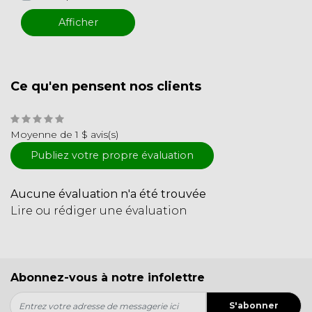
Afficher
Ce qu'en pensent nos clients
Moyenne de 1 $ avis(s)
Publiez votre propre évaluation
Aucune évaluation n'a été trouvée
Lire ou rédiger une évaluation
Abonnez-vous à notre infolettre
S'abonner