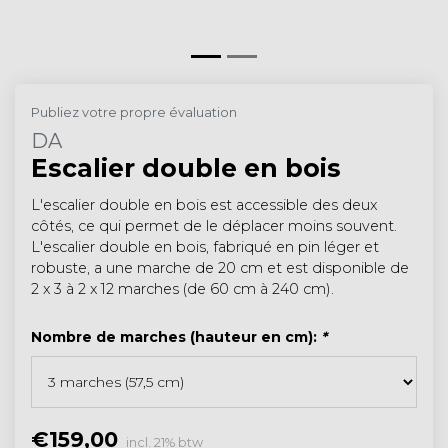
Publiez votre propre évaluation
DA
Escalier double en bois
L'escalier double en bois est accessible des deux
côtés, ce qui permet de le déplacer moins souvent.
L'escalier double en bois, fabriqué en pin léger et
robuste, a une marche de 20 cm et est disponible de
2 x 3 à 2 x 12 marches (de 60 cm à 240 cm).
Nombre de marches (hauteur en cm):
*
€159,00
incl. 21% btw