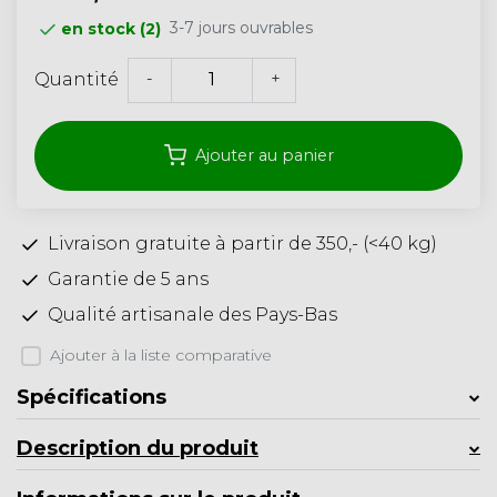
3-7 jours ouvrables
en stock (2)
-
+
Quantité
Ajouter au panier
Livraison gratuite à partir de 350,- (<40 kg)
Garantie de 5 ans
Qualité artisanale des Pays-Bas
Ajouter à la liste comparative
Spécifications
Description du produit