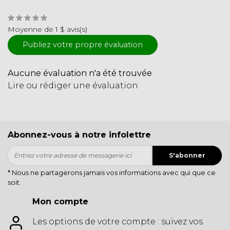
Moyenne de 1 $ avis(s)
Publiez votre propre évaluation
Aucune évaluation n'a été trouvée
Lire ou rédiger une évaluation
Abonnez-vous à notre infolettre
S'abonner
* Nous ne partagerons jamais vos informations avec qui que ce
soit.
Mon compte
Les options de votre compte : suivez vos