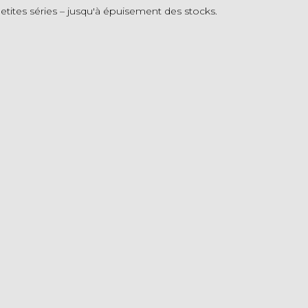
etites séries – jusqu'à épuisement des stocks.