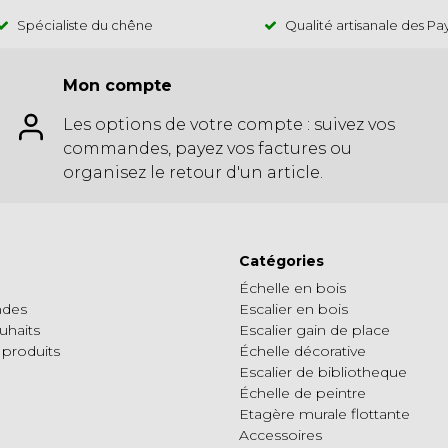
Spécialiste du chêne
Qualité artisanale des Pa
Mon compte
Les options de votre compte : suivez vos
commandes, payez vos factures ou
organisez le retour d'un article.
Catégories
Échelle en bois
des
Escalier en bois
uhaits
Escalier gain de place
 produits
Échelle décorative
Escalier de bibliotheque
Échelle de peintre
Etagère murale flottante
Accessoires