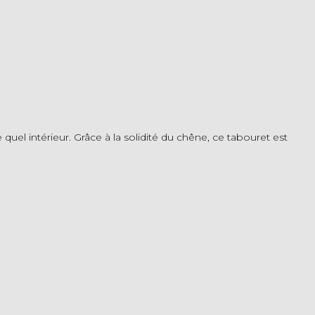
l intérieur. Grâce à la solidité du chêne, ce tabouret est