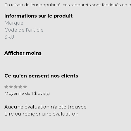
En raison de leur popularité, ces tabourets sont fabriqués en p
Informations sur le produit
Marque
Code de l'article
SKU
Afficher moins
Ce qu'en pensent nos clients
Moyenne de 1 $ avis(s)
Aucune évaluation n'a été trouvée
Lire ou rédiger une évaluation