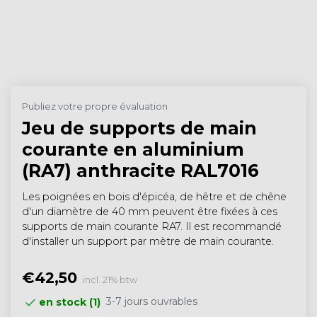
Publiez votre propre évaluation
Jeu de supports de main
courante en aluminium
(RA7) anthracite RAL7016
Les poignées en bois d'épicéa, de hêtre et de chêne
d'un diamètre de 40 mm peuvent être fixées à ces
supports de main courante RA7. Il est recommandé
d'installer un support par mètre de main courante.
€42,50
incl. 21% btw
3-7 jours ouvrables
en stock (1)