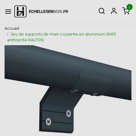
0
Accueil
Jeu de supports de main courante en aluminium (RA7)
anthracite RAL7016