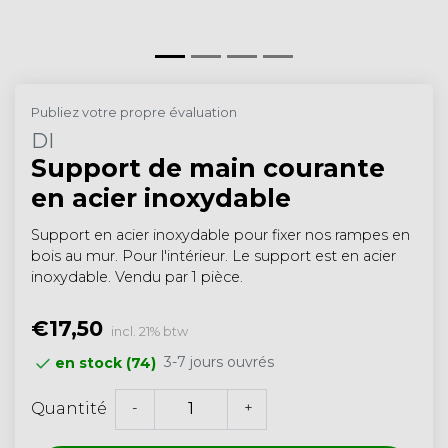
Publiez votre propre évaluation
DI
Support de main courante
en acier inoxydable
Support en acier inoxydable pour fixer nos rampes en
bois au mur. Pour l'intérieur. Le support est en acier
inoxydable. Vendu par 1 pièce.
€17,50
incl. 21% btw
3-7 jours ouvrés
en stock (74)
-
+
Quantité