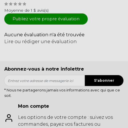
Moyenne de 1 $ avis(s)
Publiez votre propre évaluation
Aucune évaluation n'a été trouvée
Lire ou rédiger une évaluation
Abonnez-vous à notre infolettre
S'abonner
* Nous ne partagerons jamais vos informations avec qui que ce
soit.
Mon compte
Les options de votre compte : suivez vos
commandes, payez vos factures ou