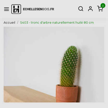
0
Accueil
S403 - tronc d'arbre naturellement huilé 80 cm