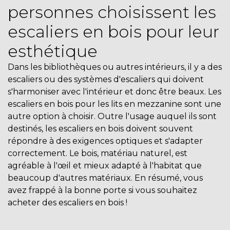
personnes choisissent les
escaliers en bois pour leur
esthétique
Dans les bibliothèques ou autres intérieurs, il y a des
escaliers ou des systèmes d'escaliers qui doivent
s'harmoniser avec l'intérieur et donc être beaux. Les
escaliers en bois pour les lits en mezzanine sont une
autre option à choisir. Outre l'usage auquel ils sont
destinés, les escaliers en bois doivent souvent
répondre à des exigences optiques et s'adapter
correctement. Le bois, matériau naturel, est
agréable à l'œil et mieux adapté à l'habitat que
beaucoup d'autres matériaux. En résumé, vous
avez frappé à la bonne porte si vous souhaitez
acheter des escaliers en bois !