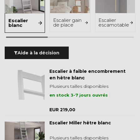
Escalier gain
Escalier
Escalier
de place
escamotable
blanc
Aide à la décision
Escalier à faible encombrement
en hêtre blanc
Plusieurs tailles disponibles
en stock 3-7 jours ouvrés
EUR 219,00
Escalier Miller hêtre blanc
Plusieurs tailles disponibles