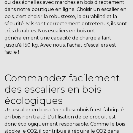
ou des échelles avec marches en bois directement
dans notre boutique en ligne. Choisir un escalier en
bois, c'est choisir la robustesse, la durabilité et la
sécurité. S'ils sont correctement entretenus, ils sont
très durables. Nos escaliers en bois ont
généralement une capacité de charge allant
jusqu'à 150 kg. Avec nous, l'achat d'escaliers est
facile !
Commandez facilement
des escaliers en bois
écologiques
Un escalier en bois d'echellesenbois.fr est fabriqué
en bois non traité. L'utilisation de ce produit est
donc écologiquement responsable. Comme le bois
stocke le CO2, il contribue à réduire le CO2 dans