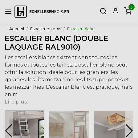
0
Accueil
Escalier en bois
Escalier blanc
ESCALIER BLANC (DOUBLE
LAQUAGE RAL9010)
Les escaliers blancs existent dans toutes les
formes et toutes les tailles. L'escalier blanc peut
offrir la solution idéale pour les greniers, les
garages, les lits mezzanine, les lits superposés et
les mezzanines. L'escalier blanc est pratique, mais
en m
Lire plus.