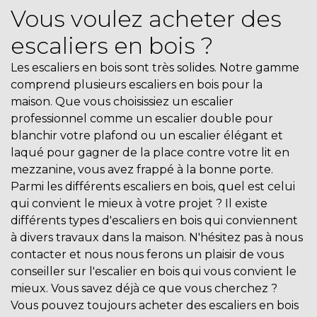
Vous voulez acheter des
escaliers en bois ?
Les escaliers en bois sont très solides. Notre gamme
comprend plusieurs escaliers en bois pour la
maison. Que vous choisissiez un escalier
professionnel comme un escalier double pour
blanchir votre plafond ou un escalier élégant et
laqué pour gagner de la place contre votre lit en
mezzanine, vous avez frappé à la bonne porte.
Parmi les différents escaliers en bois, quel est celui
qui convient le mieux à votre projet ? Il existe
différents types d'escaliers en bois qui conviennent
à divers travaux dans la maison. N'hésitez pas à nous
contacter et nous nous ferons un plaisir de vous
conseiller sur l'escalier en bois qui vous convient le
mieux. Vous savez déjà ce que vous cherchez ?
Vous pouvez toujours acheter des escaliers en bois