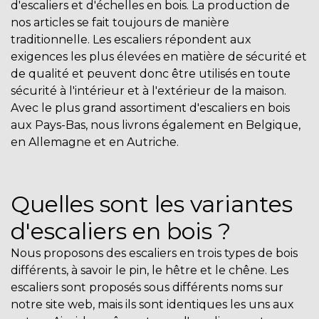
d'escaliers et d'échelles en bois. La production de
nos articles se fait toujours de manière
traditionnelle. Les escaliers répondent aux
exigences les plus élevées en matière de sécurité et
de qualité et peuvent donc être utilisés en toute
sécurité à l'intérieur et à l'extérieur de la maison.
Avec le plus grand assortiment d'escaliers en bois
aux Pays-Bas, nous livrons également en Belgique,
en Allemagne et en Autriche.
Quelles sont les variantes
d'escaliers en bois ?
Nous proposons des escaliers en trois types de bois
différents, à savoir le pin, le hêtre et le chêne. Les
escaliers sont proposés sous différents noms sur
notre site web, mais ils sont identiques les uns aux