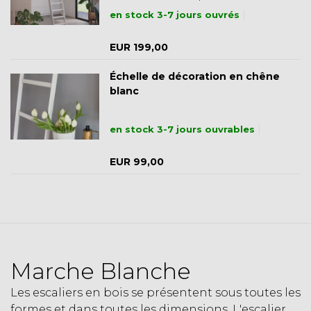
en stock 3-7 jours ouvrés
EUR 199,00
Échelle de décoration en chêne
blanc
en stock 3-7 jours ouvrables
EUR 99,00
Marche Blanche
Les escaliers en bois se présentent sous toutes les
formes et dans toutes les dimensions. L'escalier