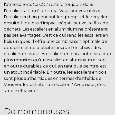
l'atmosphère. Ce CO2 restera toujours dans
l'escalier tant qu'il existera. Vous pouvez utiliser
l'escalier en bois pendant longtemps et le recycler
ensuite. Il n'a pas d'impact négatif sur votre flux de
déchets. Les escaliers en aluminium ne présentent
pas ces avantages. C'est ce qui rend les escaliers en
bois uniques. Il offre une combinaison optimale de
durabilité et de praticité lorsque l'on choisit des
escaliers en bois. Les escaliers en bois sont beaucoup
plus robustes qu'un escalier en aluminium et sont
en outre durables, ce qui, en tant que peintre, est
un atout indéniable. En outre, les escaliers en bois
sont plus authentiques en termes d'esthétique.
Vous voulez acheter un escalier ? Avec nous, c'est
simple et rapide !
De nombreuses