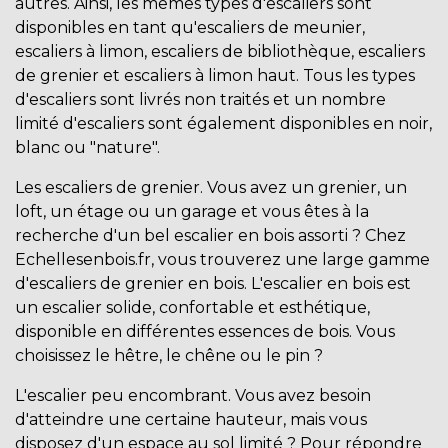
autres. Ainsi, les mêmes types d'escaliers sont
disponibles en tant qu'escaliers de meunier,
escaliers à limon, escaliers de bibliothèque, escaliers
de grenier et escaliers à limon haut. Tous les types
d'escaliers sont livrés non traités et un nombre
limité d'escaliers sont également disponibles en noir,
blanc ou "nature".
Les escaliers de grenier. Vous avez un grenier, un
loft, un étage ou un garage et vous êtes à la
recherche d'un bel escalier en bois assorti ? Chez
Echellesenbois.fr, vous trouverez une large gamme
d'escaliers de grenier en bois. L'escalier en bois est
un escalier solide, confortable et esthétique,
disponible en différentes essences de bois. Vous
choisissez le hêtre, le chêne ou le pin ?
L'
escalier peu encombrant
. Vous avez besoin
d'atteindre une certaine hauteur, mais vous
disposez d'un espace au sol limité ? Pour répondre