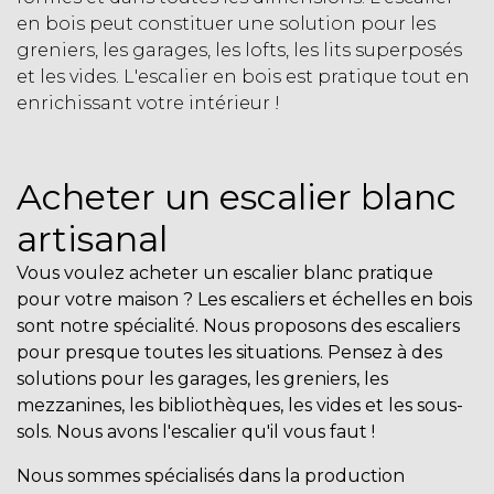
en bois peut constituer une solution pour les
greniers, les garages, les lofts, les lits superposés
et les vides. L'escalier en bois est pratique tout en
enrichissant votre intérieur !
Acheter un escalier blanc
artisanal
Vous voulez
acheter
un
escalier
blanc pratique
pour votre maison ? Les escaliers et échelles en bois
sont notre spécialité. Nous proposons des escaliers
pour presque toutes les situations. Pensez à des
solutions pour les garages, les greniers, les
mezzanines, les bibliothèques, les vides et les sous-
sols. Nous avons l'escalier qu'il vous faut !
Nous sommes spécialisés dans la production