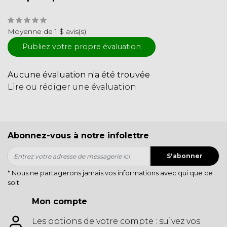
Moyenne de 1 $ avis(s)
Publiez votre propre évaluation
Aucune évaluation n'a été trouvée
Lire ou rédiger une évaluation
Abonnez-vous à notre infolettre
S'abonner
* Nous ne partagerons jamais vos informations avec qui que ce
soit.
Mon compte
Les options de votre compte : suivez vos