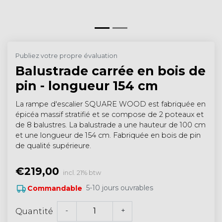
Publiez votre propre évaluation
Balustrade carrée en bois de
pin - longueur 154 cm
La rampe d'escalier SQUARE WOOD est fabriquée en
épicéa massif stratifié et se compose de 2 poteaux et
de 8 balustres. La balustrade a une hauteur de 100 cm
et une longueur de 154 cm. Fabriquée en bois de pin
de qualité supérieure.
€219,00
incl. 21% btw
5-10 jours ouvrables
Commandable
-
+
Quantité