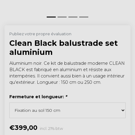
Publiez votre propre évaluation
Clean Black balustrade set
aluminium
Aluminium noir. Ce kit de balustrade moderne CLEAN
BLACK est fabriqué en aluminium et résiste aux
intempéries. Il convient aussi bien à un usage intérieur
qu'extérieur. Longueur : 150 cm ou 250 cm.
Fermeture et longueur:
*
€399,00
incl. 21% btw