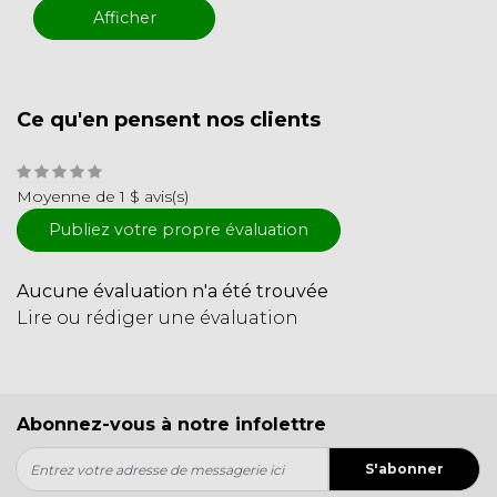
Afficher
Ce qu'en pensent nos clients
Moyenne de 1 $ avis(s)
Publiez votre propre évaluation
Aucune évaluation n'a été trouvée
Lire ou rédiger une évaluation
Abonnez-vous à notre infolettre
S'abonner