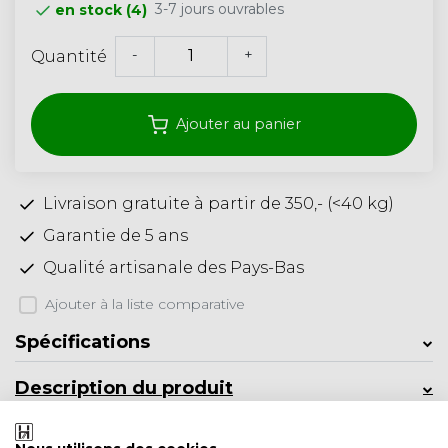
3-7 jours ouvrables
en stock (4)
-
+
Quantité
Ajouter au panier
Livraison gratuite à partir de 350,- (<40 kg)
Garantie de 5 ans
Qualité artisanale des Pays-Bas
Ajouter à la liste comparative
Spécifications
Description du produit
Informations sur le produit